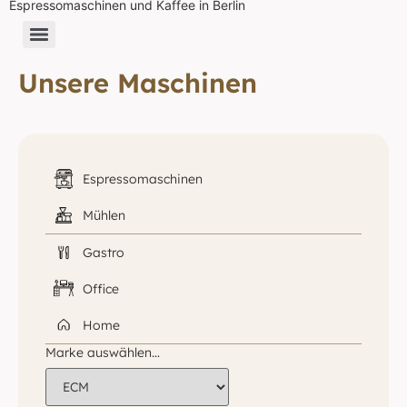
Espressomaschinen und Kaffee in Berlin
Unsere Maschinen
Espressomaschinen
Mühlen
Gastro
Office
Home
Marke auswählen…