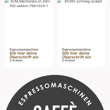
Espressomaschine
Espressomaschine
Gib hier deine
Gib hier deine
Überschrift ein
Überschrift ein
2-Kreiser
2-Kreiser