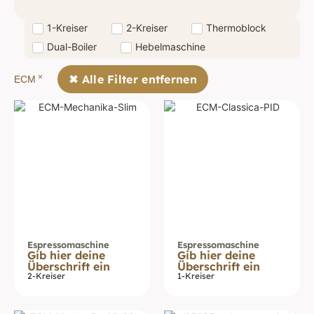
1-Kreiser
2-Kreiser
Thermoblock
Dual-Boiler
Hebelmaschine
×
✖ Alle Filter entfernen
ECM
Espressomaschine
Espressomaschine
Gib hier deine
Gib hier deine
Überschrift ein
Überschrift ein
2-Kreiser
1-Kreiser