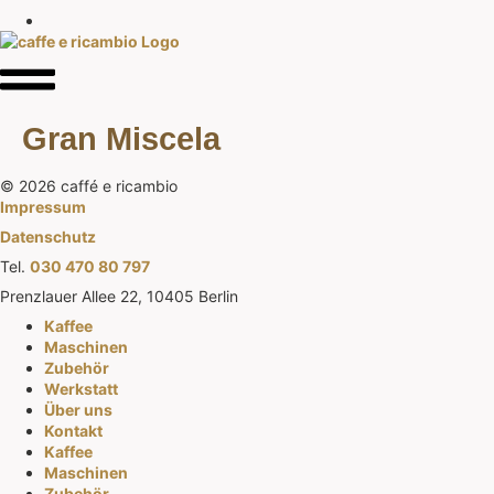
Gran Miscela
© 2026 caffé e ricambio
Impressum
Datenschutz
Tel.
030 470 80 797
Prenzlauer Allee 22, 10405 Berlin
Kaffee
Maschinen
Zubehör
Werkstatt
Über uns
Kontakt
Kaffee
Maschinen
Zubehör