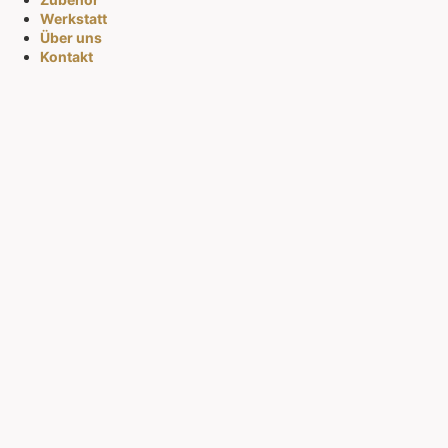
Werkstatt
Über uns
Kontakt